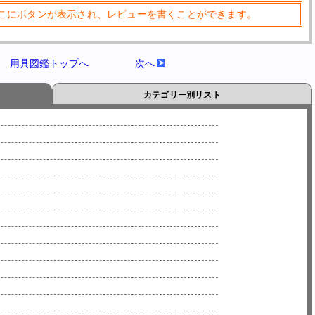
こにボタンが表示され、レビューを書くことができます。
用具図鑑トップへ
次へ
カテゴリー別リスト