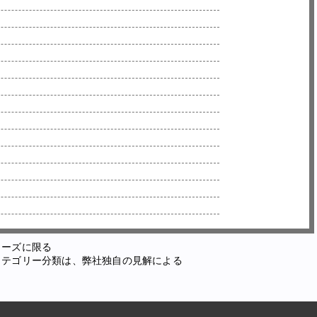
ューズに限る
カテゴリー分類は、弊社独自の見解による