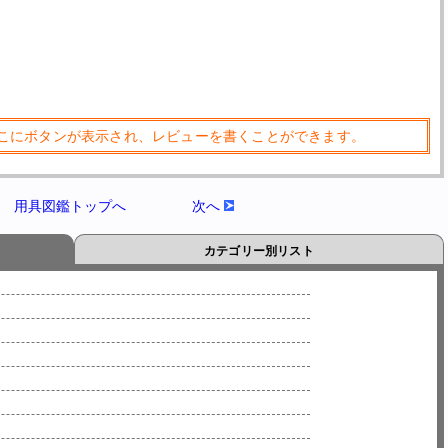
こにボタンが表示され、レビューを書くことができます。
用具図鑑トップへ
次へ
カテゴリー別リスト