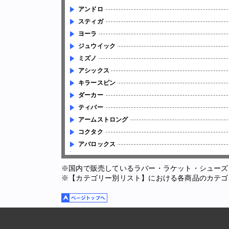
アンドロ
スティガ
ヨーラ
ジュウイック
ミズノ
アシックス
キラースピン
ダーカー
ティバー
アームストロング
コクタク
アバロックス
※国内で販売しているラバー・ラケット・シューズ
※【カテゴリー別リスト】における各商品のカテゴ