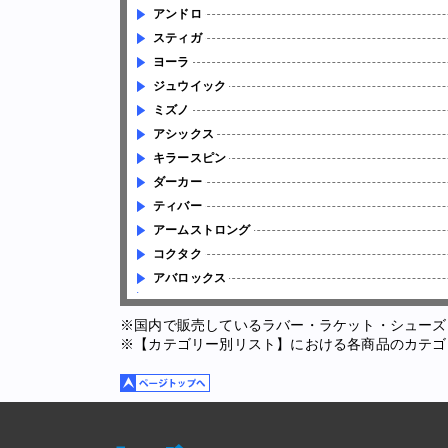
アンドロ
スティガ
ヨーラ
ジュウイック
ミズノ
アシックス
キラースピン
ダーカー
ティバー
アームストロング
コクタク
アバロックス
※国内で販売しているラバー・ラケット・シューズ
※【カテゴリー別リスト】における各商品のカテゴ