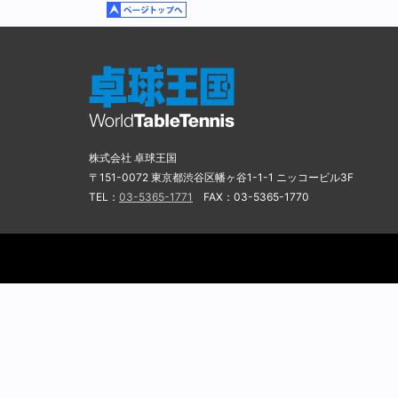
株式会社 卓球王国
〒151-0072 東京都渋谷区幡ヶ谷1-1-1 ニッコービル3F
TEL：
03-5365-1771
FAX：03-5365-1770