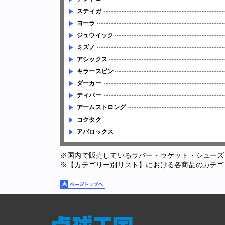
スティガ
ヨーラ
ジュウイック
ミズノ
アシックス
キラースピン
ダーカー
ティバー
アームストロング
コクタク
アバロックス
※国内で販売しているラバー・ラケット・シューズ
※【カテゴリー別リスト】における各商品のカテゴ