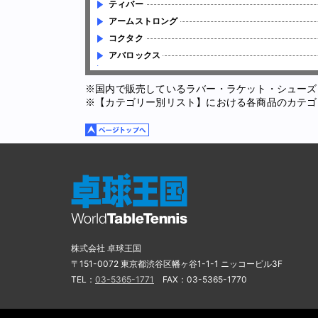
ティバー
アームストロング
コクタク
アバロックス
※国内で販売しているラバー・ラケット・シューズ
※【カテゴリー別リスト】における各商品のカテゴ
株式会社 卓球王国
〒151-0072 東京都渋谷区幡ヶ谷1-1-1 ニッコービル3F
TEL：
03-5365-1771
FAX：03-5365-1770