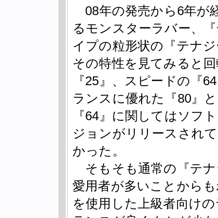
08年の発売から6年が
るモンスターラバー、『
イプの粒形状の『テナジ
その特性を見てみると回
『25』、スピードの『6
ランスに優れた『80』と
『64』に関してはソフ
ジョンがリリースされて
かった。
そもそも通常の『テナ
愛用者が多いことからも
を使用した上級者向けの