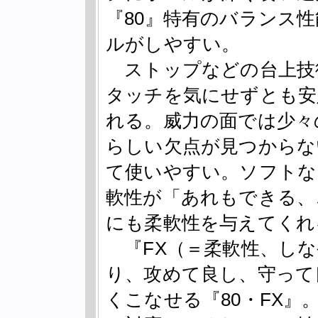
『80』特有のバランス
ルがしやすい。
ストップなどの台上技
タッチを気にせずとも安
れる。威力の面では少々
らしい欠点が見つからな
て使いやすい。ソフトな
軟性が「あれもできる、
にも柔軟性を与えてくれ
『FX（＝柔軟性、しな
り、攻めて良し、守って
くこなせる『80・FX