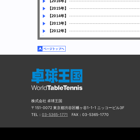
【2016年】
【2015年】
【2014年】
【2013年】
【2012年】
株式会社 卓球王国
〒151-0072 東京都渋谷区幡ヶ谷1-1-1 ニッコービル3F
TEL：
03-5365-1771
FAX：03-5365-1770