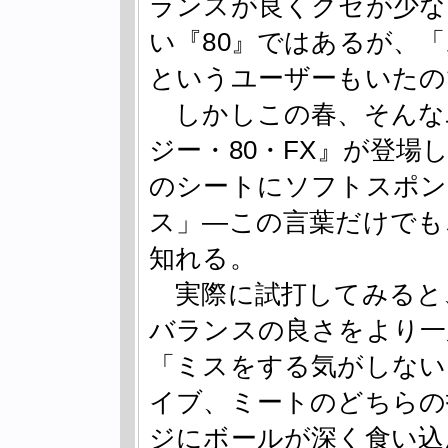
ランスが良くクセが少な
い『80』ではあるが、
というユーザーもいたの
しかしこの春、そんな
ジー・80・FX』が登場
のシートにソフトスポン
ス」―この言葉だけでも
知れる。
実際に試打してみると、
バランスの良さをより一
「ミスをする気がしない
イブ、ミートのどちらの
ジにボールが深く食い込