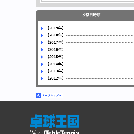
投稿日時順
【2019年】
【2018年】
【2017年】
【2016年】
【2015年】
【2014年】
【2013年】
【2012年】