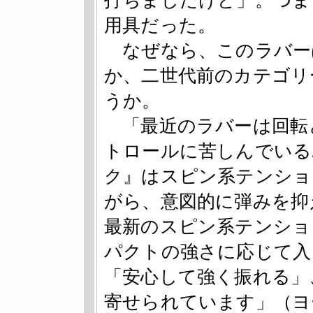
打ちましたけど」。つま
用具だった。
なぜなら、このラバーは
か、二世代前のカテゴリ
うか。
「最近のラバーは回転
トロールに苦しんでいる
ク』はスピン系テンショ
がら、意図的に弾みを抑
最新のスピン系テンショ
パクトの強さに応じて入
「安心して強く振れる」
寄せられています」（ヨ