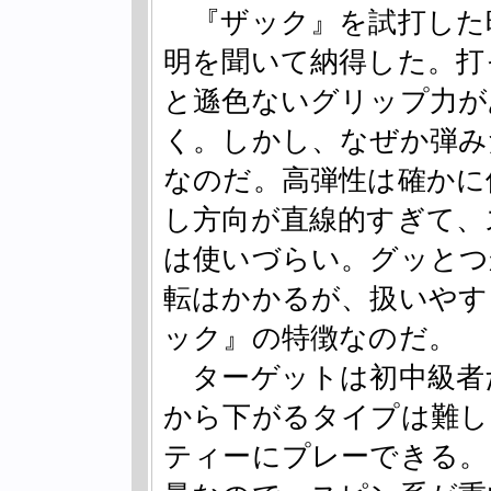
『ザック』を試打した
明を聞いて納得した。打
と遜色ないグリップ力が
く。しかし、なぜか弾み
なのだ。高弾性は確かに
し方向が直線的すぎて、
は使いづらい。グッとつ
転はかかるが、扱いやす
ック』の特徴なのだ。
ターゲットは初中級者
から下がるタイプは難し
ティーにプレーできる。