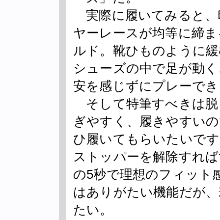
実際に履いてみると、
ヤーレースが均等に締ま
ルド。靴ひものように緩
シューズの中で足が動く
安を感じずにプレーでき
そして特筆すべきは脱
ぎやすく、履きやすいの
ひ履いてもらいたいです
ストッパーを解除すれば
の5秒で理想のフィット
はありがたい機能だが、
たい。