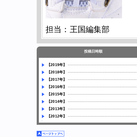
担当：王国編集部
投稿日時順
【2019年】
【2018年】
【2017年】
【2016年】
【2015年】
【2014年】
【2013年】
【2012年】