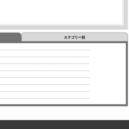
カテゴリー別