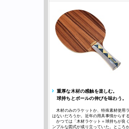
重厚な木材の感触を楽しむ。
球持ちとボールの伸びを味わう。
木材のみのラケットか、特殊素材使用ラ
はないだろうか。近年の用具事情からす
かつては「木材ラケット＝球持ちが良く
ンプルな図式が成り立っていた。ところ