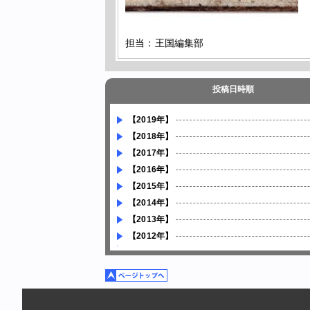
担当：王国編集部
投稿日時順
【2019年】
【2018年】
【2017年】
【2016年】
【2015年】
【2014年】
【2013年】
【2012年】