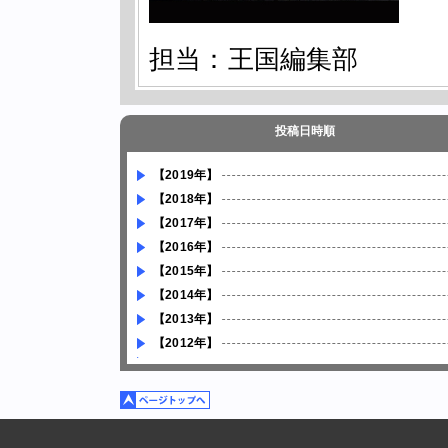
担当：王国編集部
投稿日時順
【2019年】
【2018年】
【2017年】
【2016年】
【2015年】
【2014年】
【2013年】
【2012年】