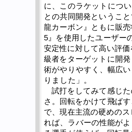
に、このラケットについ
との共同開発ということ
龍カーボン』ともに販売
5』を使用したユーザー
安定性に対して高い評価
級者をターゲットに開発
術がやりやすく、幅広い
りました」。
試打をしてみて感じた
さ。回転をかけて飛ばす
で、現在主流の硬めのス
れば、ラバーの性能がよ