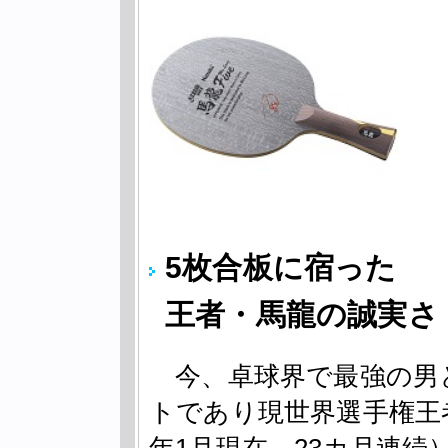
5枚合板に宿った
王者・馬龍の誠実さ
今、卓球界で最強の男
トであり現世界選手権王者