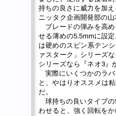
持ちの良さに威力を加え
ニッタク企画開発部の山
ブレードの弾みを高め
せる薄めの5.5mmに設
は硬めのスピン系テンシ
ァスターク」シリーズな
シリーズなら『ネオ3』
実際にいくつかのラバ
と、やはりオススメは粘
だ。
球持ちの良いタイプの
わせると、強く回転をか