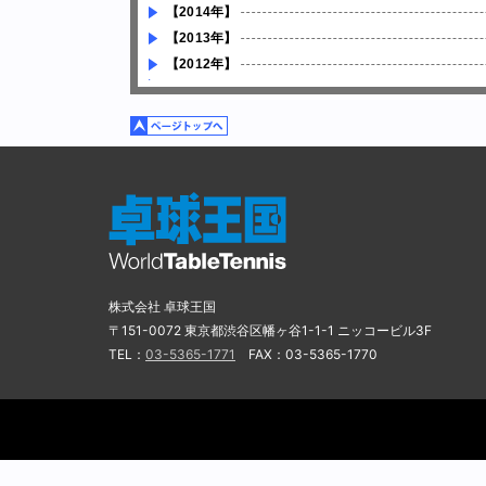
【2014年】
【2013年】
【2012年】
株式会社 卓球王国
〒151-0072 東京都渋谷区幡ヶ谷1-1-1 ニッコービル3F
TEL：
03-5365-1771
FAX：03-5365-1770