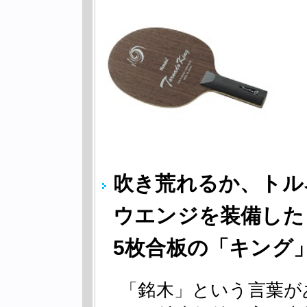
吹き荒れるか、トル
ウエンジを装備した
5枚合板の「キング
「銘木」という言葉が