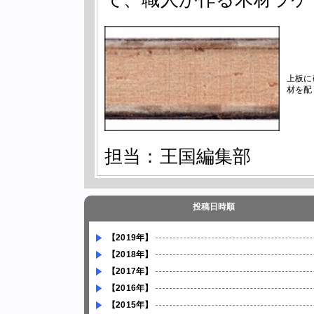
上板に
材を配
担当：王国編集部
投稿日時順
【2019年】
【2018年】
【2017年】
【2016年】
【2015年】