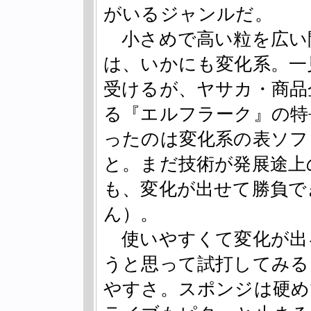
がいるジャンルだ。
小さめで高い粒を広い
は、いかにも変化系。一
受けるが、ヤサカ・商品
る『エルフラーク』の特
ったのは変化系の表ソフ
と。まだ技術が発展途上
も、変化が出せて勝負で
ん）。
使いやすくて変化が出
うと思って試打してみる
やすさ。スポンジは硬め