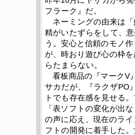
昨年10月にヤサカから
フラーク』だ。
ネーミングの由来は「
精がいたずらをして、意
う。安心と信頼のモノ作
が、時おり遊び心の枠を
らたまらない。
看板商品の『マークV
サカだが、『ラクザPO
トでも存在感を見せる。
「表ソフトの変化が出な
の声に応え、現在のライ
フトの開発に着手した。