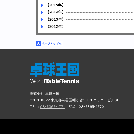
【2015年】
【2014年】
【2013年】
【2012年】
株式会社 卓球王国
〒151-0072 東京都渋谷区幡ヶ谷1-1-1 ニッコービル3F
TEL：
03-5365-1771
FAX：03-5365-1770