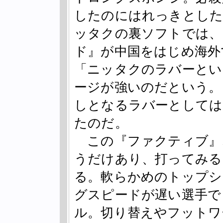
したのにはれっきとした
ッタクの裏ソフトでは、
ド』が中国をはじめ海外
「ニッタクのラバーとい
ージが強いのだという。
しとなるラバーとしては
たのだ。
この『ファクティブ』
うだけあり、打ってみる
る。軟らかめのトップシ
グスピードが遅い選手で
ル。切り替えやフットワ