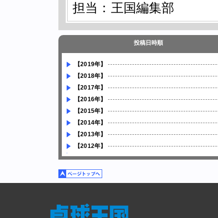
担当：王国編集部
投稿日時順
【2019年】
【2018年】
【2017年】
【2016年】
【2015年】
【2014年】
【2013年】
【2012年】