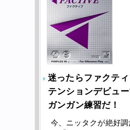
迷ったらファクティ
テンションデビュー
ガンガン練習だ！
今、ニッタクが絶好調