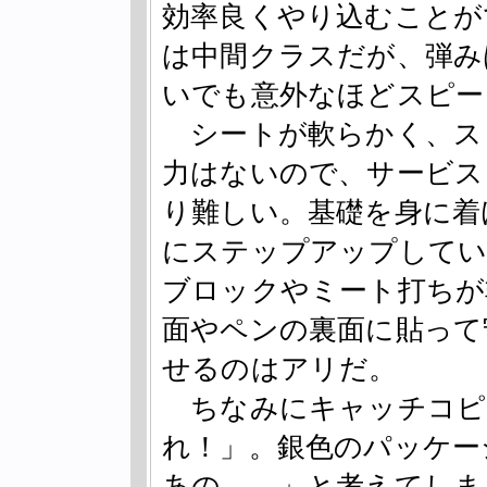
効率良くやり込むことが
は中間クラスだが、弾み
いでも意外なほどスピー
シートが軟らかく、ス
力はないので、サービス
り難しい。基礎を身に着
にステップアップしてい
ブロックやミート打ちが
面やペンの裏面に貼って
せるのはアリだ。
ちなみにキャッチコピー
れ！」。銀色のパッケー
あの……」と考えてしま