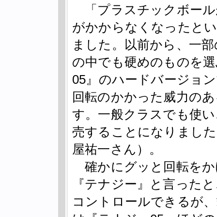
「プラスチックボール
がかからなくなったとい
ました。以前から、一部
の中でも硬めのものを選
05』のハードバージョ
回転のかかった威力のあ
す。一般クラスでも使い
売することになりました
屋祐一さん）。
確かにグッと回転をか
『テナジー』と言ったと
コントロールできるが、