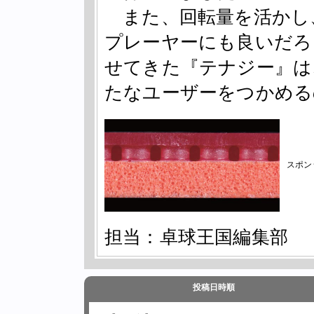
また、回転量を活かし
プレーヤーにも良いだろ
せてきた『テナジー』は
たなユーザーをつかめる
スポン
担当：卓球王国編集部
投稿日時順