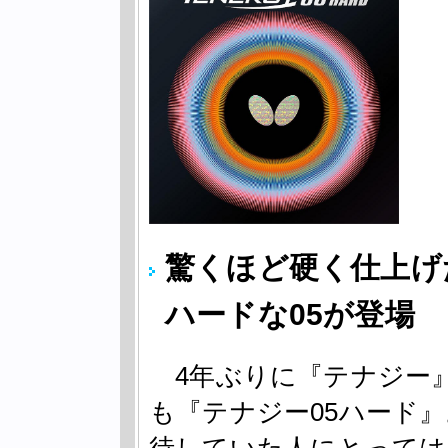
驚くほど硬く仕上げ
ハードな05が登場
4年ぶりに『テナジー
も『テナジー05ハード