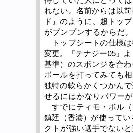
待していた人にとっては
れない。名前からは以前
ド』のように、超トップ
がプンプンするからだ。
トップシートの仕様は
変更。『テナジー05』よ
基準）のスポンジを合わ
ボールを打ってみても相
独特の軟らかくつかんで
せるにはかなりパワーが
すでにティモ・ボル（
鎮廷（香港）が使ってい
クトが強い選手でないと