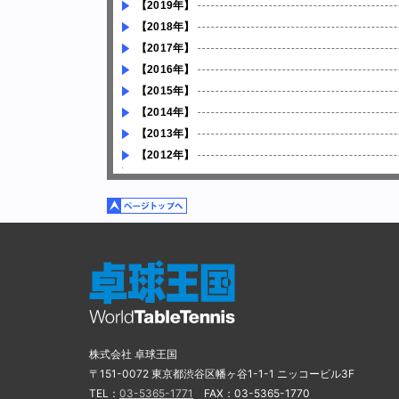
【2019年】
【2018年】
【2017年】
【2016年】
【2015年】
【2014年】
【2013年】
【2012年】
株式会社 卓球王国
〒151-0072 東京都渋谷区幡ヶ谷1-1-1 ニッコービル3F
TEL：
03-5365-1771
FAX：03-5365-1770