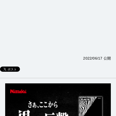
2022/06/17 公開