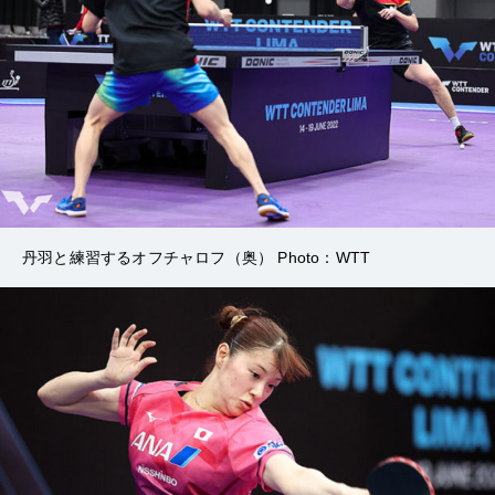
丹羽と練習するオフチャロフ（奥） Photo：WTT