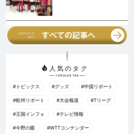
#トピックス
#グッズ
#中国リポート
#欧州リポート
#大会報道
#Tリーグ
#王国インフォ
#テレビ情報
#今野の眼
#WTTコンテンダー