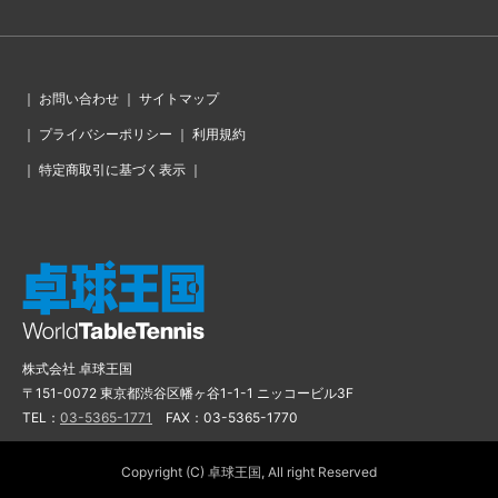
｜
お問い合わせ
｜
サイトマップ
｜
プライバシーポリシー
｜
利用規約
｜
特定商取引に基づく表示
｜
株式会社 卓球王国
〒151-0072 東京都渋谷区幡ヶ谷1-1-1 ニッコービル3F
TEL：
03-5365-1771
FAX：03-5365-1770
Copyright (C) 卓球王国, All right Reserved