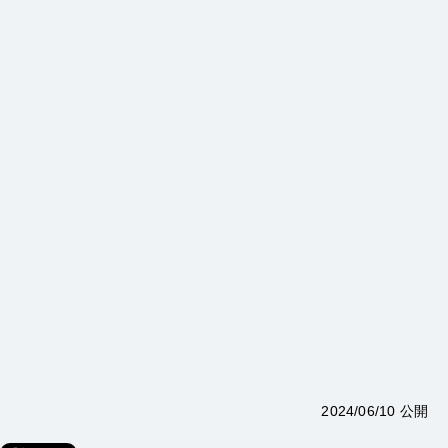
2024/06/10 公開