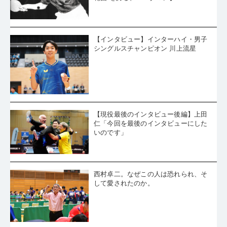
【インタビュー】インターハイ・男子
シングルスチャンピオン 川上流星
【現役最後のインタビュー後編】上田
仁「今回を最後のインタビューにした
いのです」
西村卓二。なぜこの人は恐れられ、そ
して愛されたのか。