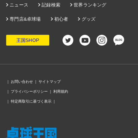
ニュース
記録検索
世界ランキング
専門店&卓球場
初心者
グッズ
王国SHOP
｜
お問い合わせ
｜
サイトマップ
｜
プライバシーポリシー
｜
利用規約
｜
特定商取引に基づく表示
｜