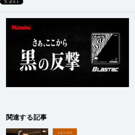
関連する記事
トピックス