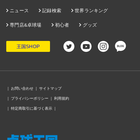
ニュース
記録検索
世界ランキング
専門店&卓球場
初心者
グッズ
王国SHOP
｜
お問い合わせ
｜
サイトマップ
｜
プライバシーポリシー
｜
利用規約
｜
特定商取引に基づく表示
｜