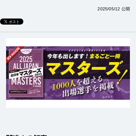
2025/05/12 公開