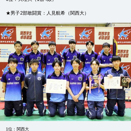
★男子2部敢闘賞：人見航希（関西大）
1位：関西大