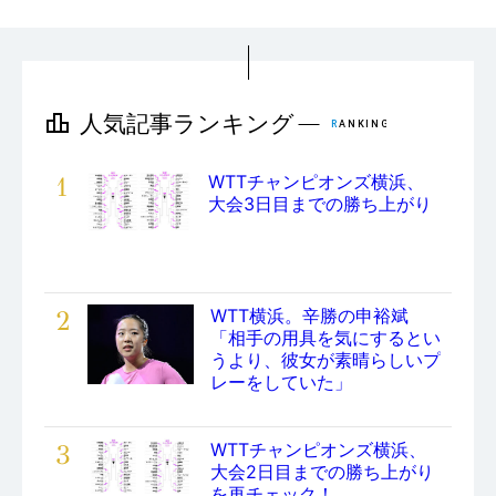
1
WTTチャンピオンズ横浜、
大会3日目までの勝ち上がり
2
WTT横浜。辛勝の申裕斌
「相手の用具を気にするとい
うより、彼女が素晴らしいプ
レーをしていた」
3
WTTチャンピオンズ横浜、
大会2日目までの勝ち上がり
を再チェック！