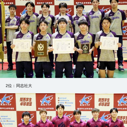
2位：同志社大