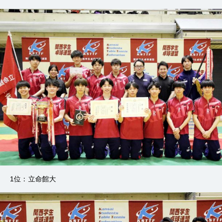
1位：立命館大