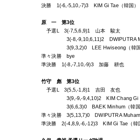
決勝 1(-6,-5,10,-7)3 KIM Gi Tae（韓国）
原 一 第3位
予選L 3(-7,5,6,9)1 山本 駿太
3(-8,-9,10,6,11)2 DWIPUTRA 
3(9,3,2)0 LEE Hwiseong（韓
準々決勝 bye
準決勝 1(-8,-7,10,-9)3 加藤 耕也
竹守 彪 第3位
予選L 3(5,5,-1,8)1 吉田 友也
3(9,-9,-9,4,10)2 KIM Chang 
3(6,6,3)0 BAEK Minhum（韓
準々決勝 3(5,13,7)0 DWIPUTRA Muh
準決勝 2(-4,8,9,-6,-12)3 KIM Gi Tae（