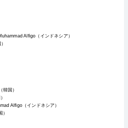
Muhammad Alfigo（インドネシア）
国）
Gi（韓国）
国）
ammad Alfigo（インドネシア）
韓国）