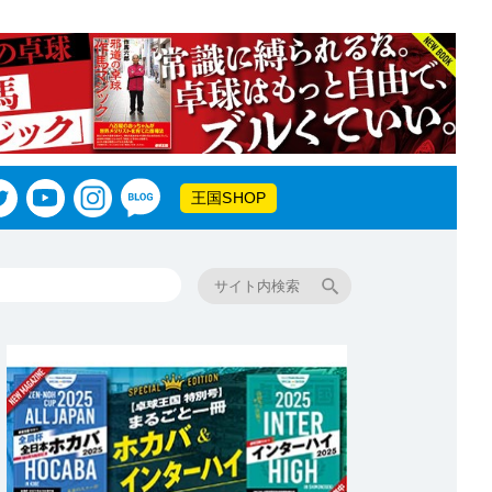
王国SHOP