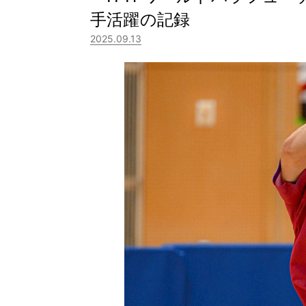
手活躍の記録
2025.09.13