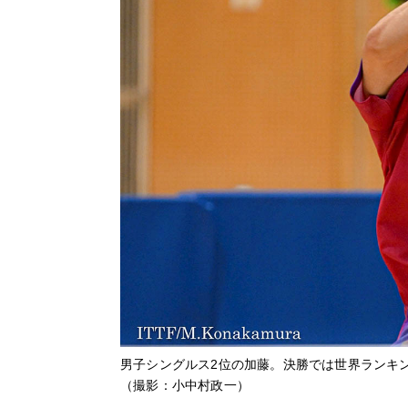
男子シングルス2位の加藤。決勝では世界ランキング2
（撮影：小中村政一）