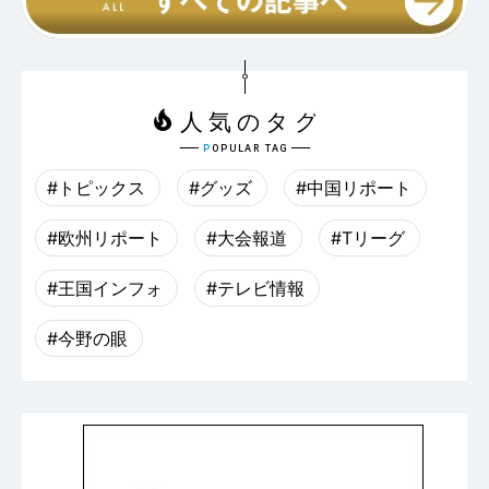
#トピックス
#グッズ
#中国リポート
#欧州リポート
#大会報道
#Tリーグ
#王国インフォ
#テレビ情報
#今野の眼