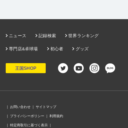
ニュース
記録検索
世界ランキング
専門店&卓球場
初心者
グッズ
王国SHOP
｜
お問い合わせ
｜
サイトマップ
｜
プライバシーポリシー
｜
利用規約
｜
特定商取引に基づく表示
｜