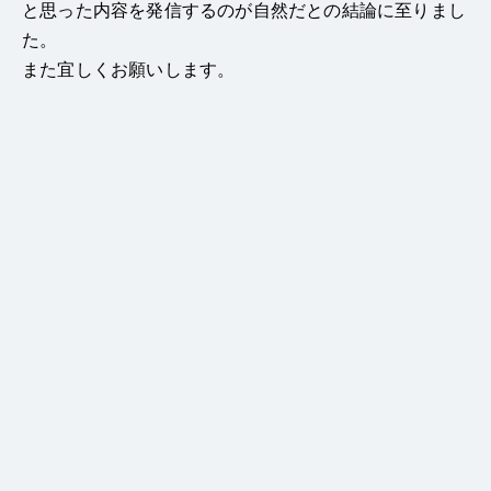
と思った内容を発信するのが自然だとの結論に至りまし
た。
また宜しくお願いします。