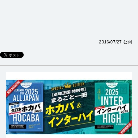
2016/07/27 公開