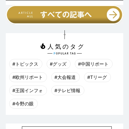
#トピックス
#グッズ
#中国リポート
#欧州リポート
#大会報道
#Tリーグ
#王国インフォ
#テレビ情報
#今野の眼