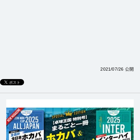
2021/07/26 公開