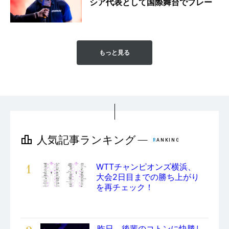
シア代表として国際舞台でプレー
もっと見る
1
WTTチャンピオンズ横浜、
大会2日目までの勝ち上がり
を再チェック！
昨日、後輩のコトンに快勝し