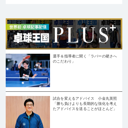
選手＆指導者に聞く「ラバーの硬さへ
のこだわり」
試合を変えるアドバイス 小金丸英照
「勝ち負けよりも長期的な強化を考え
たアドバイスを送ることがほとんど」