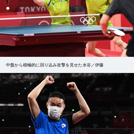
中盤から積極的に回り込み攻撃を見せた水谷／伊藤