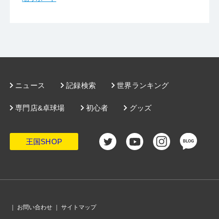
ニュース
記録検索
世界ランキング
専門店&卓球場
初心者
グッズ
王国SHOP
｜
お問い合わせ
｜
サイトマップ