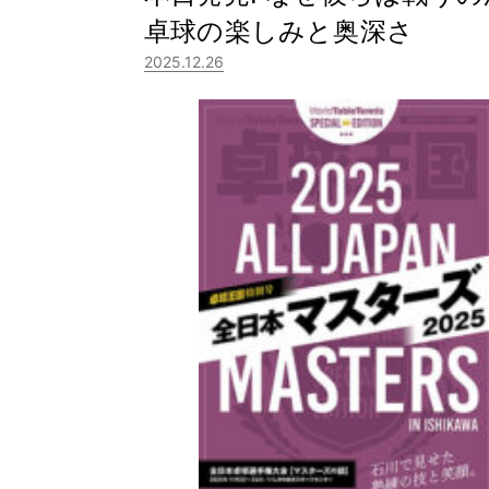
卓球の楽しみと奥深さ
2025.12.26