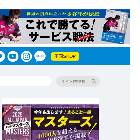
王国SHOP