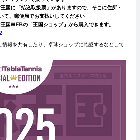
球王国に「払込取扱票」がありますので、そこに住所・
書いて、郵便局でお支払いしてください
球王国WEBの「王国ショップ」から購入できます。
2
と情報を共有したり、卓球ショップに確認するなどして