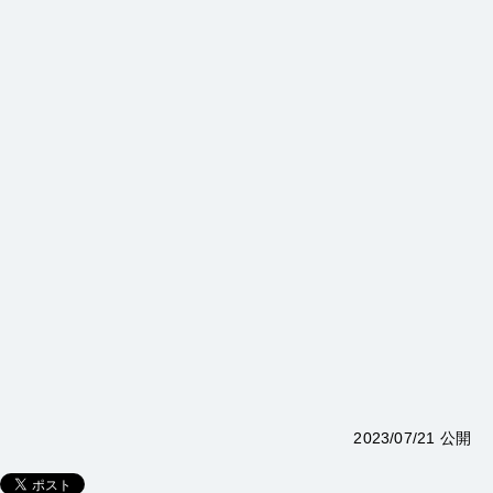
2023/07/21 公開