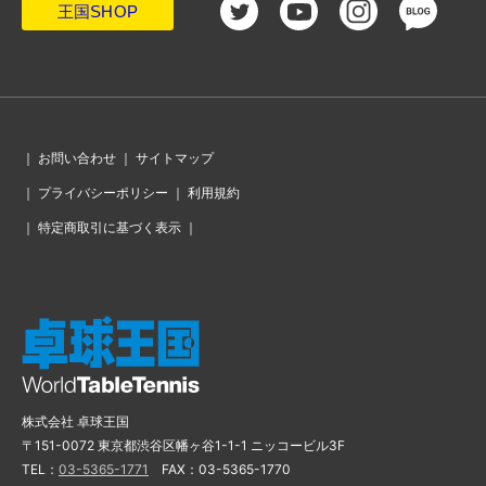
王国SHOP
｜
お問い合わせ
｜
サイトマップ
｜
プライバシーポリシー
｜
利用規約
｜
特定商取引に基づく表示
｜
株式会社 卓球王国
〒151-0072 東京都渋谷区幡ヶ谷1-1-1 ニッコービル3F
TEL：
03-5365-1771
FAX：03-5365-1770