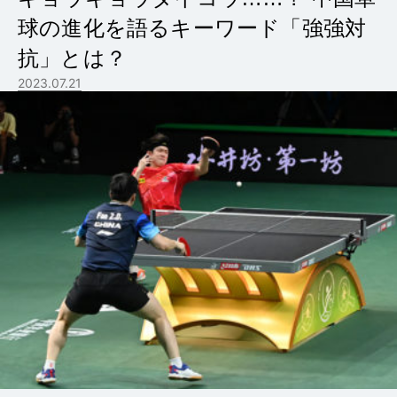
球の進化を語るキーワード「強強対
抗」とは？
2023.07.21