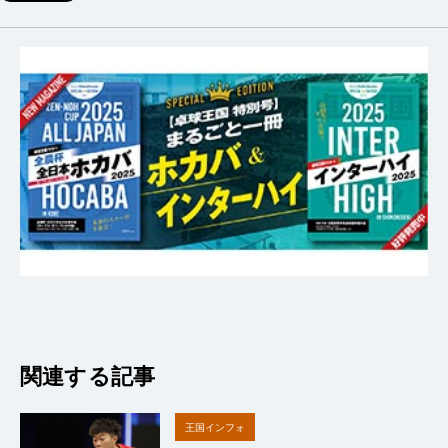
関連する記事
王国インフォ