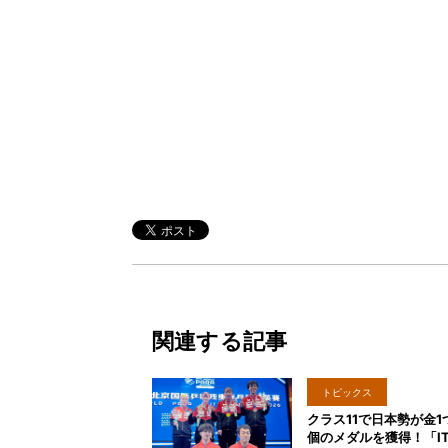
関連する記事
トピックス
クラス11で日本勢が金1
個のメダルを獲得！「IT