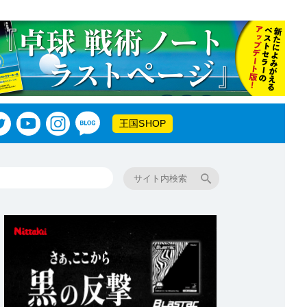
王国SHOP