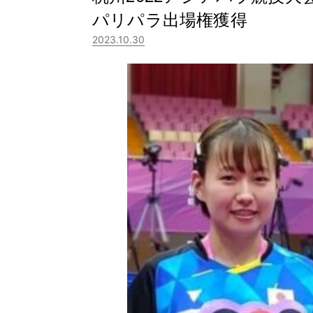
パリパラ出場権獲得
2023.10.30