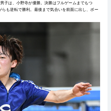
男子は、小野寺が優勝。決勝はフルゲームまでもつ
がらも逆転で勝利。最後まで気合いを前面に出し、ボー