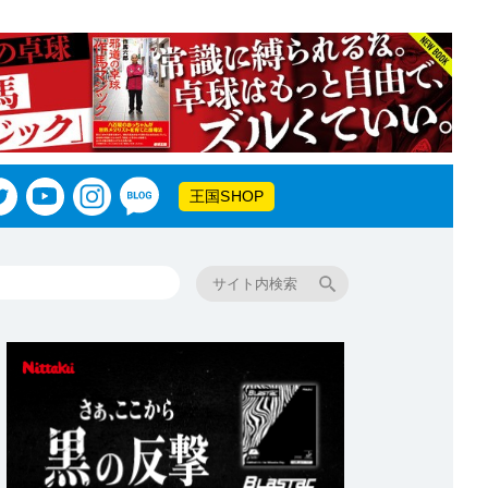
王国SHOP