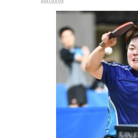
2021.03.05