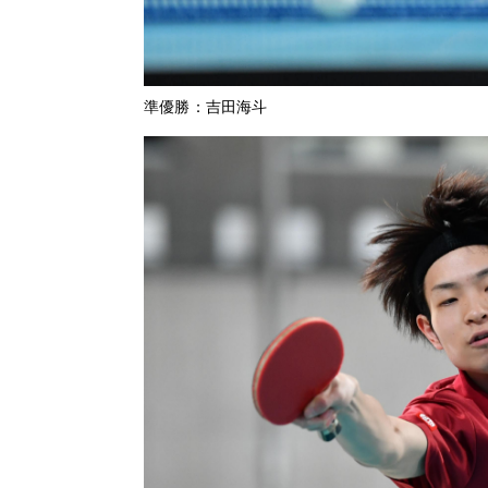
準優勝：吉田海斗