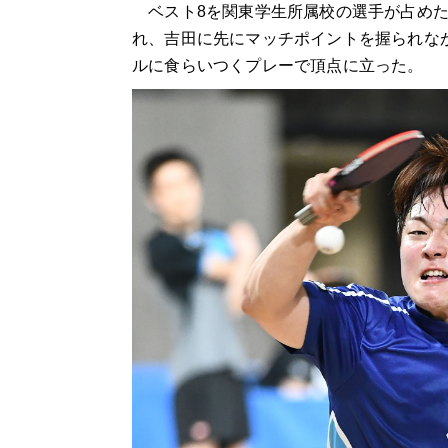
ベスト8を関東学生所属校の選手が占めた
れ、吉田に先にマッチポイントを握られな
ルに食らいつくプレーで頂点に立った。