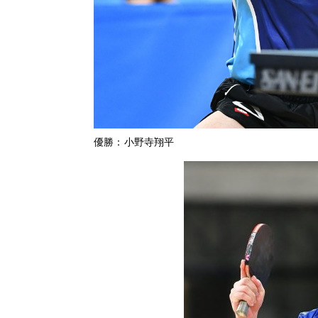
優勝：小野寺翔平