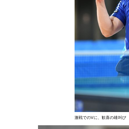
激戦でのVに、歓喜の雄叫び