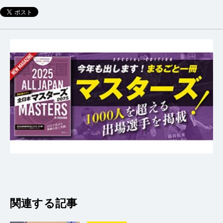
関連する記事