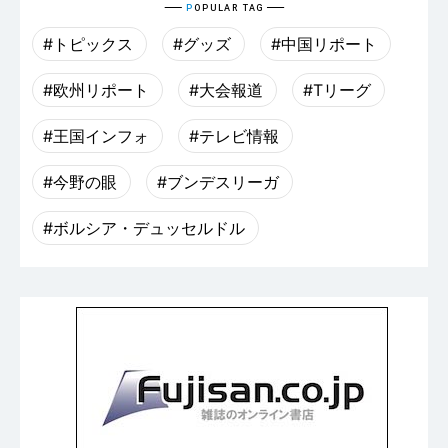
#トピックス
#グッズ
#中国リポート
#欧州リポート
#大会報道
#Tリーグ
#王国インフォ
#テレビ情報
#今野の眼
#ブンデスリーガ
#ボルシア・デュッセルドル