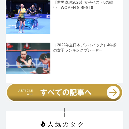
【世界卓球2026】女子ベスト8の戦
い WOMEN’S BEST8
［2022年全日本プレイバック］4年前
の女子ランキングプレーヤー