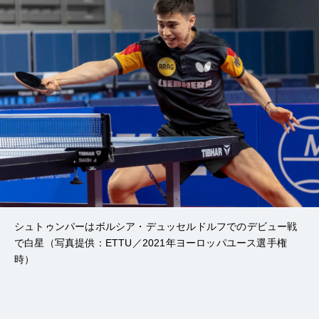
シュトゥンパーはボルシア・デュッセルドルフでのデビュー戦
で白星（写真提供：ETTU／2021年ヨーロッパユース選手権
時）