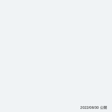
2022/08/30 公開