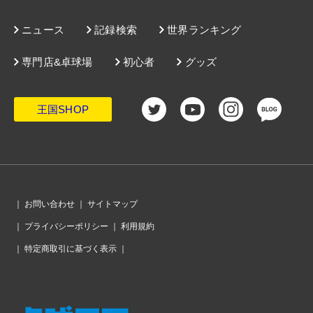
ニュース
記録検索
世界ランキング
専門店&卓球場
初心者
グッズ
王国SHOP
｜
お問い合わせ
｜
サイトマップ
｜
プライバシーポリシー
｜
利用規約
｜
特定商取引に基づく表示
｜