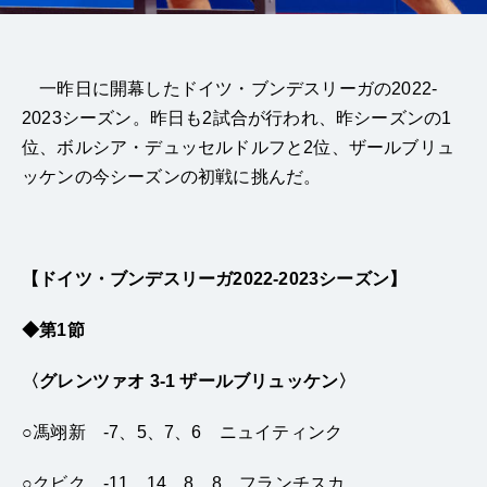
一昨日に開幕したドイツ・ブンデスリーガの2022-
2023シーズン。昨日も2試合が行われ、昨シーズンの1
位、ボルシア・デュッセルドルフと2位、ザールブリュ
ッケンの今シーズンの初戦に挑んだ。
【ドイツ・ブンデスリーガ2022-2023シーズン】
◆第1節
〈グレンツァオ 3-1 ザールブリュッケン〉
○馮翊新 -7、5、7、6 ニュイティンク
○クビク -11、14、8、8 フランチスカ