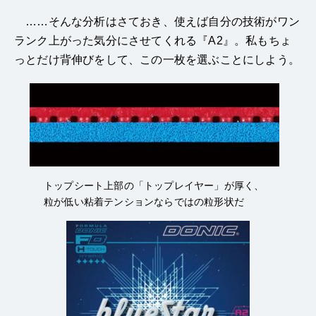
……そんな分析はさておき、使えば自分の技術がワン
ランク上がった気分にさせてくれる『A2』。私もちょ
っとだけ背伸びをして、この一枚を選ぶことにしよう。
トップシート上部の「トップレイヤー」が厚く、
粒が低い粘着テンションならではの粒形状だ