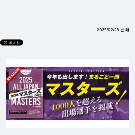
2025/02/28 公開