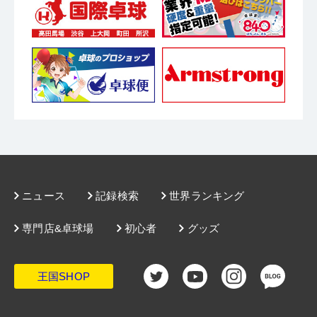
ニュース
記録検索
世界ランキング
専門店&卓球場
初心者
グッズ
王国SHOP