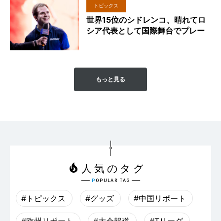
トピックス
世界15位のシドレンコ、晴れてロ
シア代表として国際舞台でプレー
もっと見る
#トピックス
#グッズ
#中国リポート