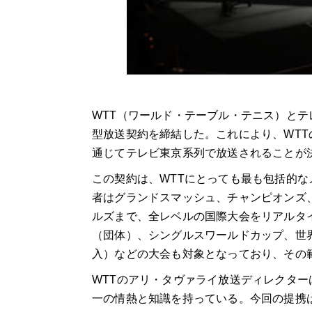
WTT（ワールド・テーブル・テニス）とテレ
型放送契約を締結した。これにより、WT
通じてテレビ東京系列で放送されることが
この契約は、WTTにとっても最も包括的
者はグランドスマッシュ、チャンピオンズ
ルズまで、全レベルの国際大会をリアルタイ
（団体）、シングルスワールドカップ、世界
入）などの大会も対象となっており、その
WTTのアリ・タヴァライ放送ディレクタ
一の情熱と知識を持っている。今回の提携