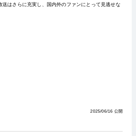
放送はさらに充実し、国内外のファンにとって見逃せな
2025/06/16 公開