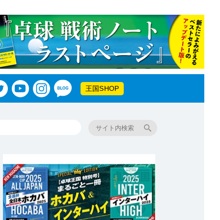
王国SHOP