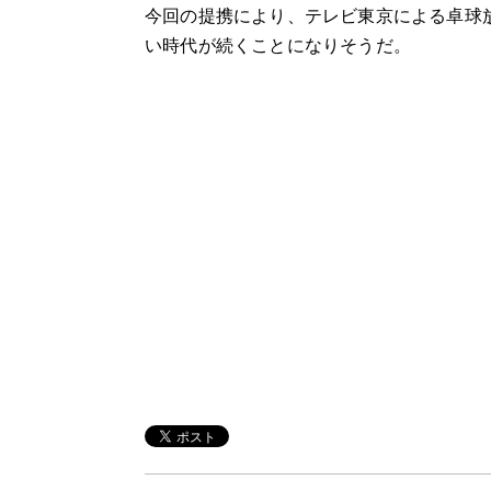
今回の提携により、テレビ東京による卓球
い時代が続くことになりそうだ。