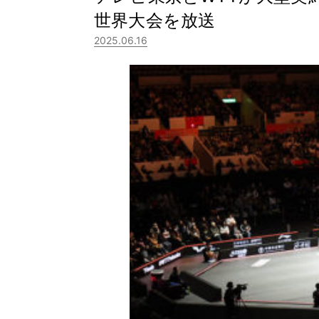
世界大会を放送
2025.06.16