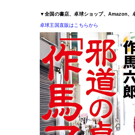
▼全国の書店、卓球ショップ、Amazon
卓球王国直販はこちらから