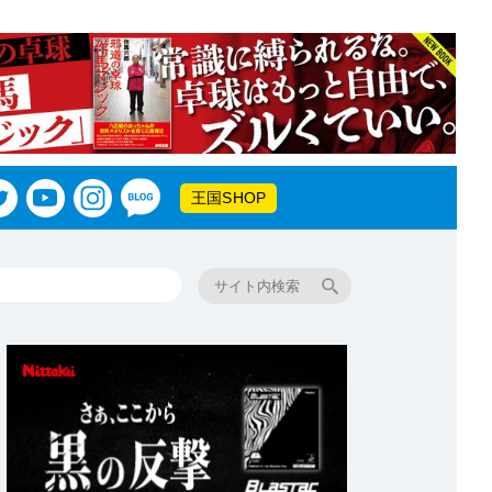
王国SHOP