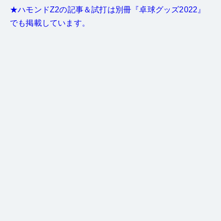
★ハモンドZ2の記事＆試打は別冊『卓球グッズ2022』
でも掲載しています。