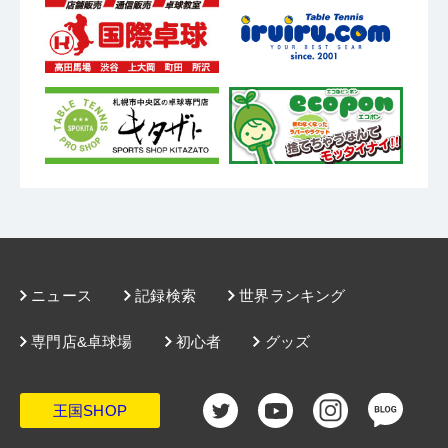
ニュース
記録検索
世界ランキング
専門店&卓球場
初心者
グッズ
王国SHOP