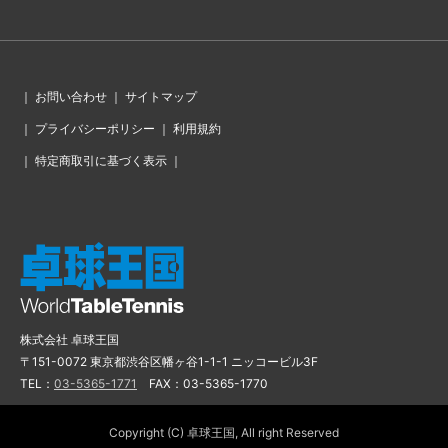
｜
お問い合わせ
｜
サイトマップ
｜
プライバシーポリシー
｜
利用規約
｜
特定商取引に基づく表示
｜
株式会社 卓球王国
〒151-0072 東京都渋谷区幡ヶ谷1-1-1 ニッコービル3F
TEL：
03-5365-1771
FAX：03-5365-1770
Copyright (C) 卓球王国, All right Reserved