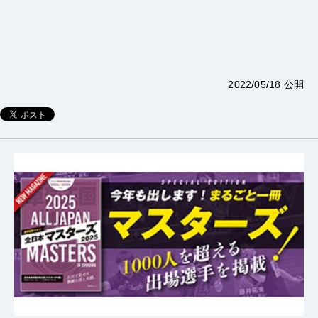
2022/05/18 公開