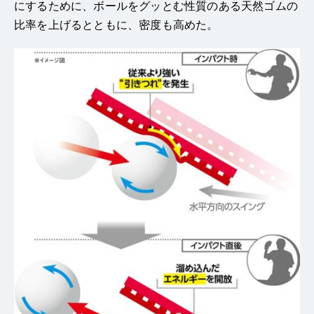
にするために、ボールをグッとむ性質のある天然ゴムの
比率を上げるとともに、密度も高めた。