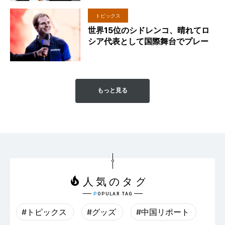
トピックス
世界15位のシドレンコ、晴れてロ
シア代表として国際舞台でプレー
もっと見る
#トピックス
#グッズ
#中国リポート