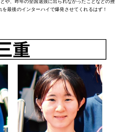
ことや、昨年の全国選抜に出られなかったことなどの挫
れを最後のインターハイで爆発させてくれるはず！