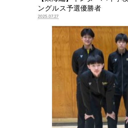
ングルス予選優勝者
2025.07.27