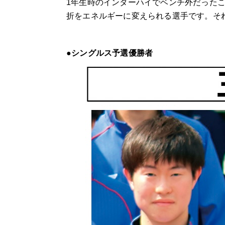
1
年生時のインターハイでベンチ外だった
折をエネルギーに変えられる選手です。そ
●シングルス予選優勝者