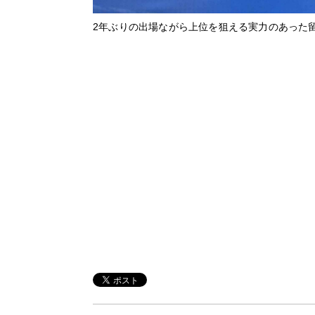
2年ぶりの出場ながら上位を狙える実力のあった