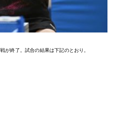
戦が終了。試合の結果は下記のとおり。