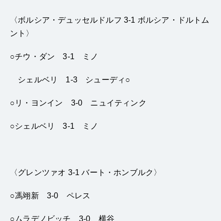
〈ボルシア・デュッセルドルフ 3-1 ボルシア・ドルトム
ント〉
○チウ・ダン 3-1 ミノ
シェルベリ 1-3 シューディ○
○リ・ヨンイン 3-0 ニュイティンク
○シェルベリ 3-1 ミノ
〈グレンツァオ 3-1 バート・ホンブルク〉
○馮翊新 3-0 ペレス
○ムラデノビッチ 3-0 横谷