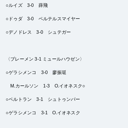
○ルイズ 3-0 薛飛
○ドゥダ 3-0 ベルテルスマイヤー
○デノドレス 3-0 シュテガー
〈ブレーメン 3-1 ミュールハウゼン〉
○ゲラシメンコ 3-0 廖振
珽
M.カールソン
1-3 O.イオネスク○
○ベルトラン 3-1 シュトゥンパー
○ゲラシメンコ 3-1 O.イオネスク