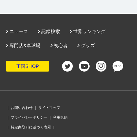
ニュース
記録検索
世界ランキング
専門店&卓球場
初心者
グッズ
王国SHOP
｜
お問い合わせ
｜
サイトマップ
｜
プライバシーポリシー
｜
利用規約
｜
特定商取引に基づく表示
｜