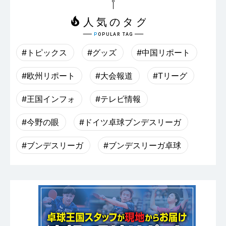
#トピックス
#グッズ
#中国リポート
#欧州リポート
#大会報道
#Tリーグ
#王国インフォ
#テレビ情報
#今野の眼
#ドイツ卓球ブンデスリーガ
#ブンデスリーガ
#ブンデスリーガ卓球