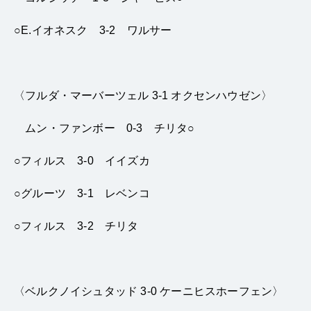
○E.イオネスク 3-2 ワルサー
〈フルダ・マーバーツェル 3-1 オクセンハウゼン〉
ムン・ファンボー 0-3 チリタ○
○フィルス 3-0 イイズカ
○グルーツ 3-1 レベンコ
○フィルス 3-2 チリタ
〈ベルクノイシュタッド 3-0 ケーニヒスホーフェン〉