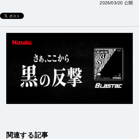
2026/03/20 公開
関連する記事