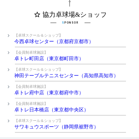
【卓球スクール＆ショップ】
今西卓球センター（京都府京都市）
【会員制卓球施設】
卓トレ町田店（東京都町田市）
【卓球スクール＆ショップ】
神田テーブルテニスセンター（高知県高知市）
【会員制卓球施設】
卓トレ府中店（東京都府中市）
【会員制卓球施設】
卓トレ日本橋店（東京都中央区）
【卓球スクール＆ショップ】
サワキュウスポーツ（静岡県裾野市）