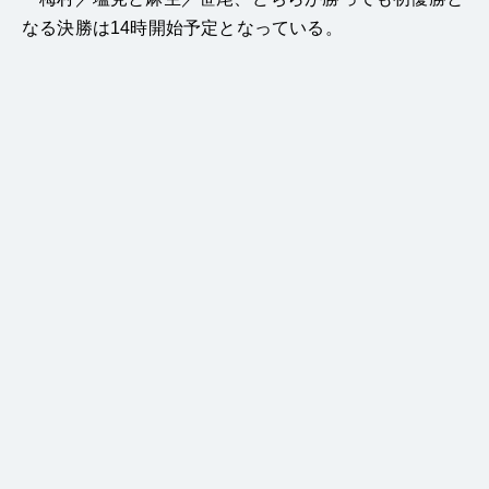
なる決勝は14時開始予定となっている。