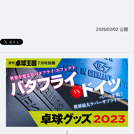
2025/02/02 公開