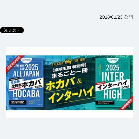
2018/01/23 公開