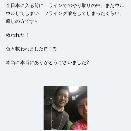
全日本に入る前に、ラインでのやり取りの中、またウル
ウルしてしまい、フライング涙をしてしまったくらい、
癒しの方です⭐️
救われた！
色々救われました(*´꒳`*)
本当に本当にありがとうございました?