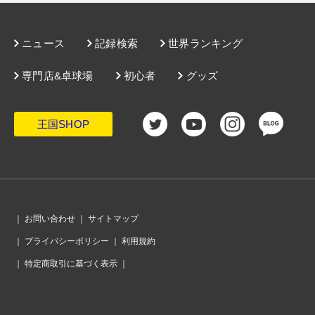
ニュース
記録検索
世界ランキング
専門店&卓球場
初心者
グッズ
王国SHOP
｜
お問い合わせ
｜
サイトマップ
｜
プライバシーポリシー
｜
利用規約
｜
特定商取引に基づく表示
｜