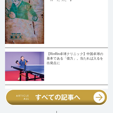
【RinRin卓球クリニック】中国卓球の
基本である「借力」。当たれば入るを
出発点に