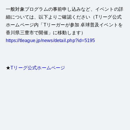
一般対象プログラムの事前申し込みなど、イベントの詳
細については、以下よりご確認ください（Tリーグ公式
ホームページ内「Tリーガーが参加 卓球普及イベントを
香川県三豊市で開催」に移動します）
https://tleague.jp/news/detail.php?id=5195
★
Tリーグ公式ホームページ