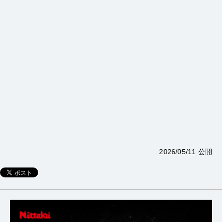
2026/05/11 公開