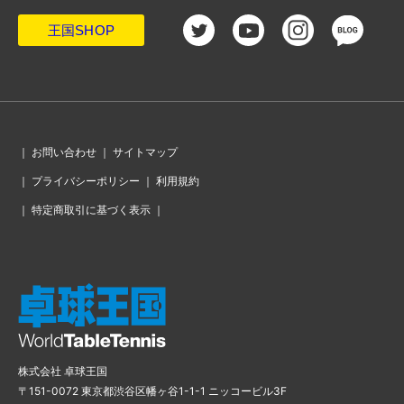
王国SHOP
｜
お問い合わせ
｜
サイトマップ
｜
プライバシーポリシー
｜
利用規約
｜
特定商取引に基づく表示
｜
株式会社 卓球王国
〒151-0072 東京都渋谷区幡ヶ谷1-1-1 ニッコービル3F