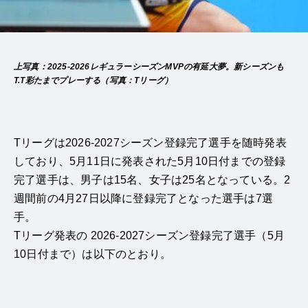
上写真：2025-2026レギュラーシーズンMVPの有延大夢。新シーズンも
T.T彩たまでプレーする（写真：Tリーグ）
Tリーグは2026-2027シーズン登録完了選手を随時発表
しており、5月11日に発表された5月10日付までの登録
完了選手は、男子は15名、女子は25名となっている。2
週間前の4月27日以降に登録完了となった選手は7選
手。
Tリーグ発表の 2026-2027シーズン登録完了選手（5月
10日付まで）は以下のとおり。