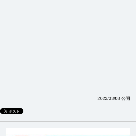
2023/03/08 公開