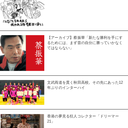
【アーカイブ】蔡振華「新たな勝利を手にす
るためには、まず昔の自分に勝っていかなく
てはならない」
文武両道を貫く秋田高校。その先にあった12
年ぶりのインターハイ
香港の夢見る狂人コレクター「ドリーマー
21」