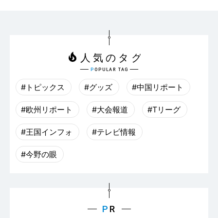
#トピックス
#グッズ
#中国リポート
#欧州リポート
#大会報道
#Tリーグ
#王国インフォ
#テレビ情報
#今野の眼