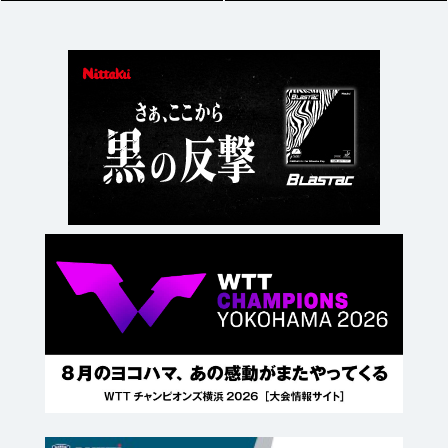
メーカー情報 |
2025/07/22