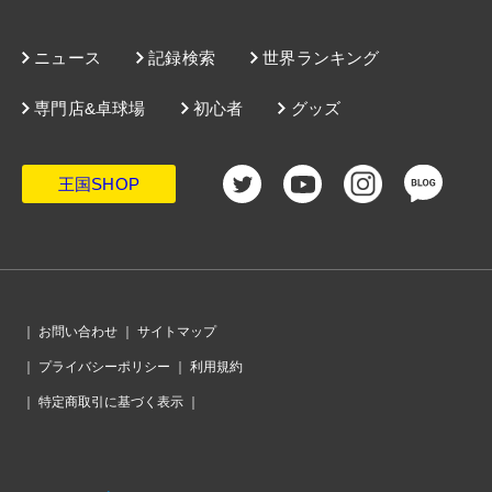
ニュース
記録検索
世界ランキング
専門店&卓球場
初心者
グッズ
王国SHOP
｜
お問い合わせ
｜
サイトマップ
｜
プライバシーポリシー
｜
利用規約
｜
特定商取引に基づく表示
｜