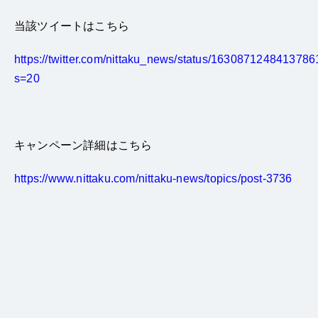
当該ツイートはこちら
https://twitter.com/nittaku_news/status/163087124841378
s=20
キャンペーン詳細はこちら
https://www.nittaku.com/nittaku-news/topics/post-3736