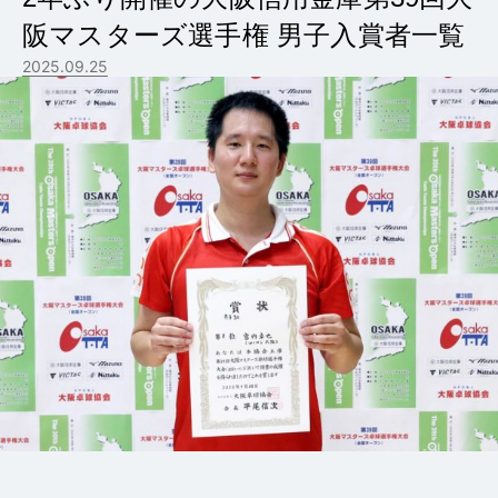
阪マスターズ選手権 男子入賞者一覧
2025.09.25