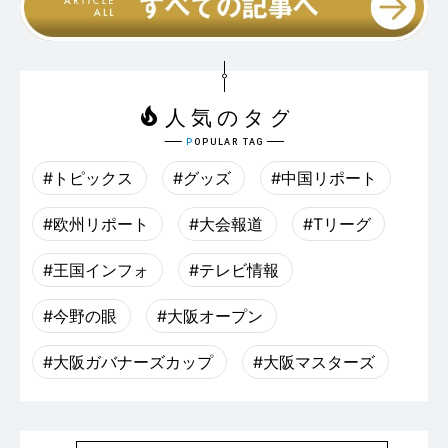
#トピックス
#グッズ
#中国リポート
#欧州リポート
#大会報道
#Tリーグ
#王国インフォ
#テレビ情報
#今野の眼
#大阪オープン
#大阪ガバナーズカップ
#大阪マスターズ