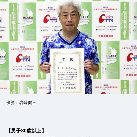
優勝：岩崎健三
【男子80歳以上】