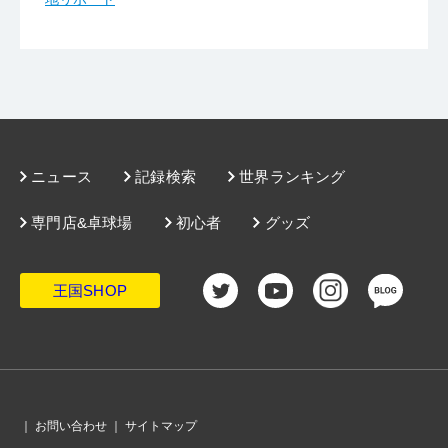
ニュース
記録検索
世界ランキング
専門店&卓球場
初心者
グッズ
王国SHOP
｜
お問い合わせ
｜
サイトマップ