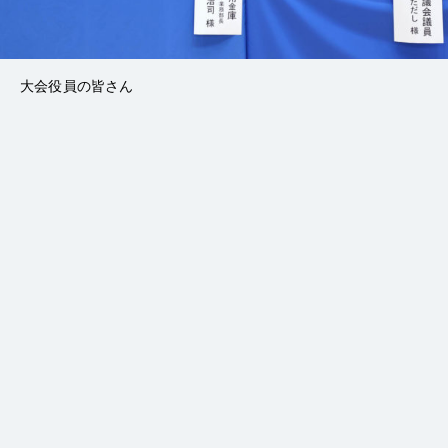
大会役員の皆さん