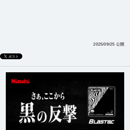
2025/09/25 公開