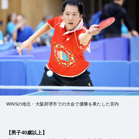
WINSの地元・大阪府堺市での大会で優勝を果たした宮内
【男子40歳以上】