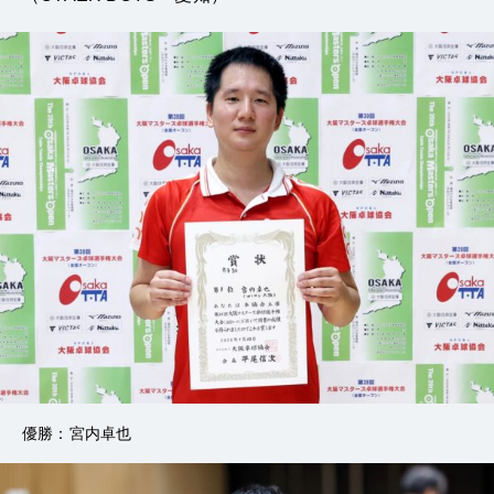
優勝：宮内卓也