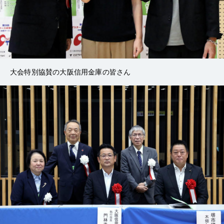
大会特別協賛の大阪信用金庫の皆さん