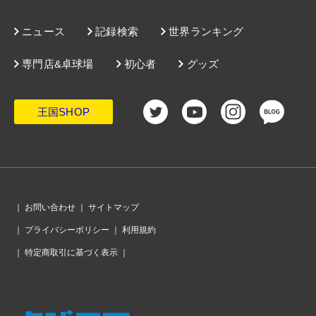
ニュース
記録検索
世界ランキング
専門店&卓球場
初心者
グッズ
王国SHOP
｜
お問い合わせ
｜
サイトマップ
｜
プライバシーポリシー
｜
利用規約
｜
特定商取引に基づく表示
｜