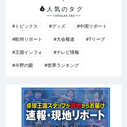
#トピックス
#グッズ
#中国リポート
#欧州リポート
#大会報道
#Tリーグ
#王国インフォ
#テレビ情報
#今野の眼
#世界ランキング