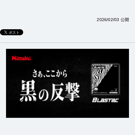
2026/02/03 公開