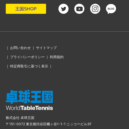
王国SHOP
｜
お問い合わせ
｜
サイトマップ
｜
プライバシーポリシー
｜
利用規約
｜
特定商取引に基づく表示
｜
株式会社 卓球王国
〒151-0072 東京都渋谷区幡ヶ谷1-1-1 ニッコービル3F