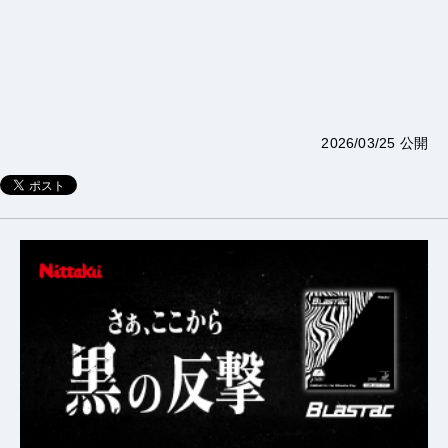
2026/03/25 公開