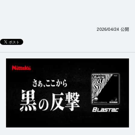
2026/04/24 公開