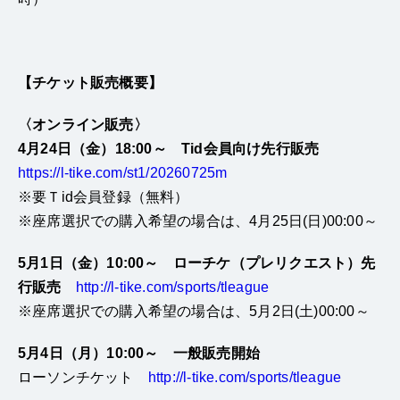
【チケット販売概要】
〈オンライン販売〉
4月24日（金）18:00～
Tid会員向け先行販売
https://l-tike.com/st1/20260725m
※要Ｔid会員登録（無料）
※座席選択での購入希望の場合は、4月25日(日)00:00～
5月1日（金）10:00～
ローチケ（プレリクエスト）先
行販売
http://l-tike.com/sports/tleague
※座席選択での購入希望の場合は、5月2日(土)00:00～
5月4日（月）10:00～
一般販売開始
ローソンチケット
http://l-tike.com/sports/tleague