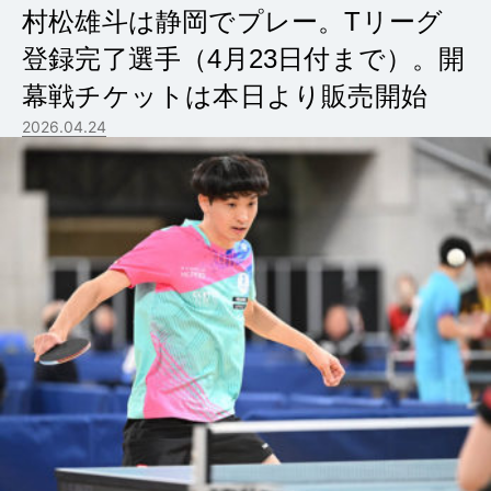
村松雄斗は静岡でプレー。Tリーグ
登録完了選手（4月23日付まで）。開
幕戦チケットは本日より販売開始
2026.04.24