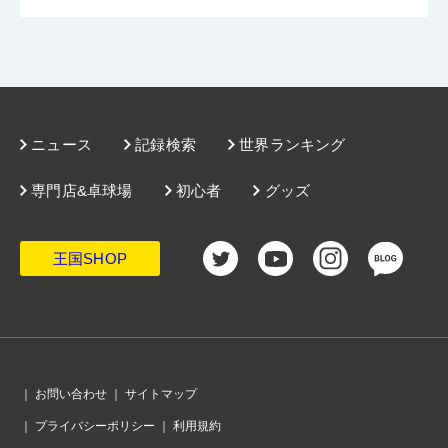
ニュース
記録検索
世界ランキング
専門店&卓球場
初心者
グッズ
王国SHOP
｜
お問い合わせ
｜
サイトマップ
｜
プライバシーポリシー
｜
利用規約