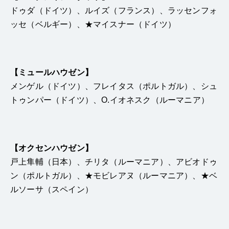
ドゥダ（ドイツ）、ルイズ（フランス）、ラッセンフォ
ッセ（ベルギー）、★マイスナー（ドイツ）
【ミュールハウゼン】
メンゲル（ドイツ）、フレイタス（ポルトガル）、シュ
トゥンパー（ドイツ）、O.イオネスク（ルーマニア）
【オクセンハウゼン】
戸上隼輔（日本）、チリタ（ルーマニア）、アビオドゥ
ン（ポルトガル）、★モビレアヌ（ルーマニア）、★ベ
ルソーサ（スペイン）