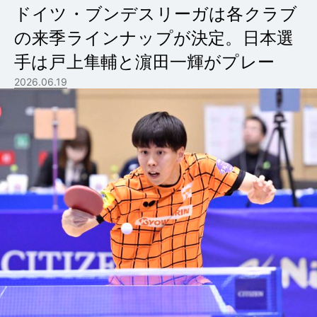
ドイツ・ブンデスリーガは各クラブ
の来季ラインナップが決定。日本選
手は戸上隼輔と濵田一輝がプレー
2026.06.19