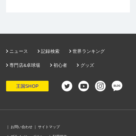
ニュース
記録検索
世界ランキング
専門店&卓球場
初心者
グッズ
王国SHOP
｜
お問い合わせ
｜
サイトマップ