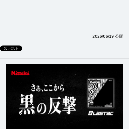
2026/06/19 公開