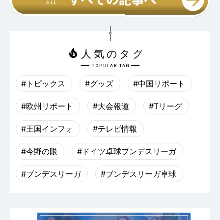
#トピックス
#グッズ
#中国リポート
#欧州リポート
#大会報道
#Tリーグ
#王国インフォ
#テレビ情報
#今野の眼
#ドイツ卓球ブンデスリーガ
#ブンデスリーガ
#ブンデスリーガ卓球