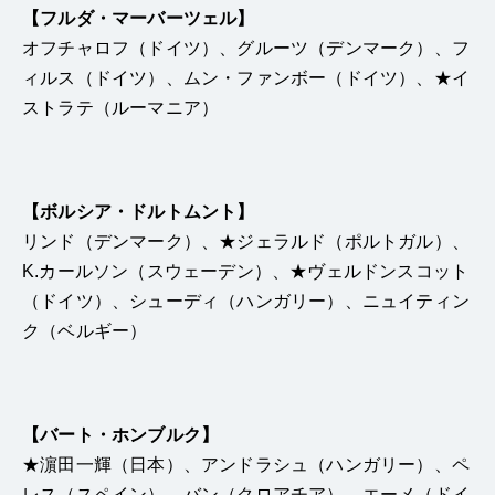
【フルダ・マーバーツェル】
オフチャロフ（ドイツ）、グルーツ（デンマーク）、フ
ィルス（ドイツ）、ムン・ファンボー（ドイツ）、★イ
ストラテ（ルーマニア）
【ボルシア・ドルトムント】
リンド（デンマーク）、★ジェラルド（ポルトガル）、
K.カールソン（スウェーデン）、★ヴェルドンスコット
（ドイツ）、シューディ（ハンガリー）、ニュイティン
ク（ベルギー）
【バート・ホンブルク】
★濵田一輝（日本）、アンドラシュ（ハンガリー）、ペ
レス（スペイン）、バン（クロアチア）、エーメ（ドイ