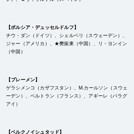
【ボルシア・デュッセルドルフ】
チウ・ダン（ドイツ）、シェルベリ（スウェーデン）、
ジャー（アメリカ）、★樊振東（中国）、リ・ヨンイン
（中国）
【ブレーメン】
ゲラシメンコ（カザフスタン）、M.カールソン（スウェ
ーデン）、ベルトラン（フランス）、アギーレ（パラグ
アイ）
【ベルクノイシュタッド】