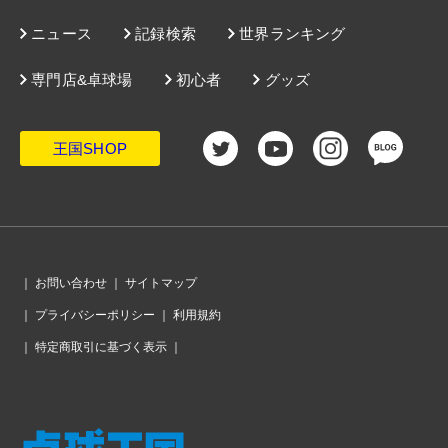
ニュース
記録検索
世界ランキング
専門店&卓球場
初心者
グッズ
王国SHOP
｜
お問い合わせ
｜
サイトマップ
｜
プライバシーポリシー
｜
利用規約
｜
特定商取引に基づく表示
｜