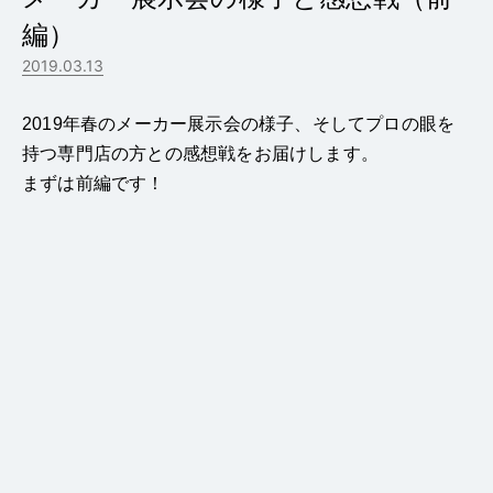
編）
2019.03.13
2019年春のメーカー展示会の様子、そしてプロの眼を
持つ専門店の方との感想戦をお届けします。
まずは前編です！