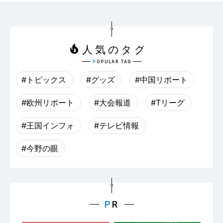
#トピックス
#グッズ
#中国リポート
#欧州リポート
#大会報道
#Tリーグ
#王国インフォ
#テレビ情報
#今野の眼