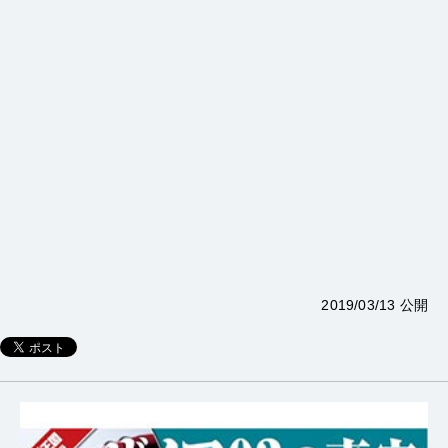
2019/03/13 公開