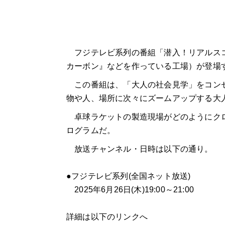
フジテレビ系列の番組「潜入！リアルスコ
カーボン』などを作っている工場）が登場
この番組は、「大人の社会見学」をコンセ
物や人、場所に次々にズームアップする大
卓球ラケットの製造現場がどのようにクロ
ログラムだ。
放送チャンネル・日時は以下の通り。
●フジテレビ系列(全国ネット放送)
2025年6月26日(木)19:00～21:00
詳細は以下のリンクへ