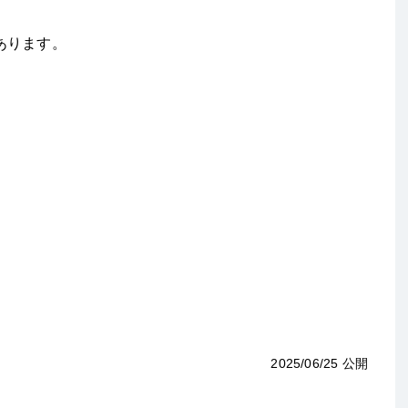
あります。
2025/06/25 公開