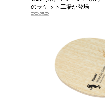
のラケット工場が登場
2025.06.25