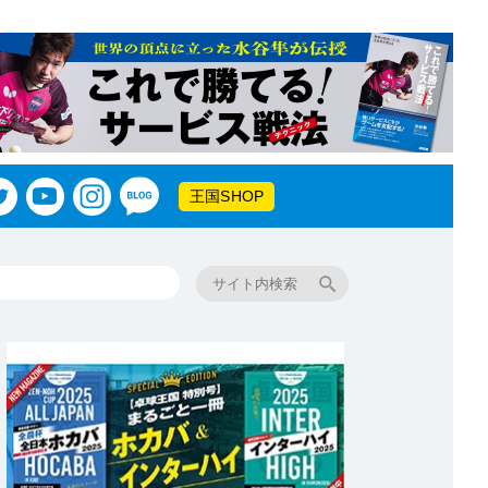
王国SHOP