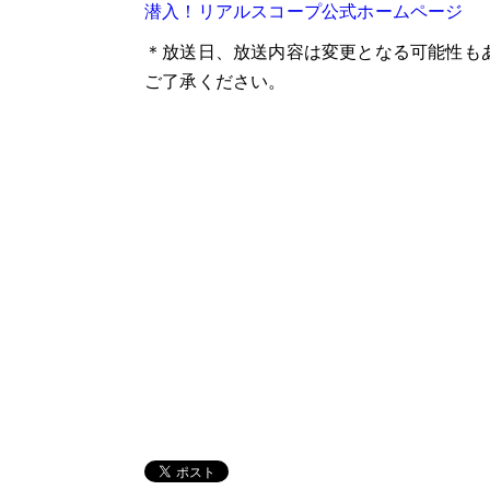
潜入！リアルスコープ公式ホームページ
＊放送日、放送内容は変更となる可能性も
ご了承ください。