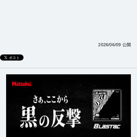
2026/06/09 公開