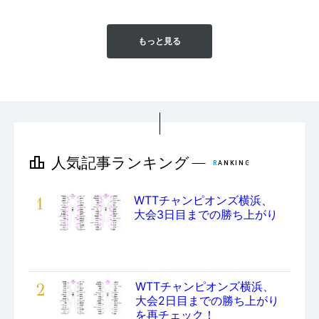
もっと見る
1
WTTチャンピオンズ横浜、
大会3日目までの勝ち上がり
2
WTTチャンピオンズ横浜、
大会2日目までの勝ち上がり
を再チェック！