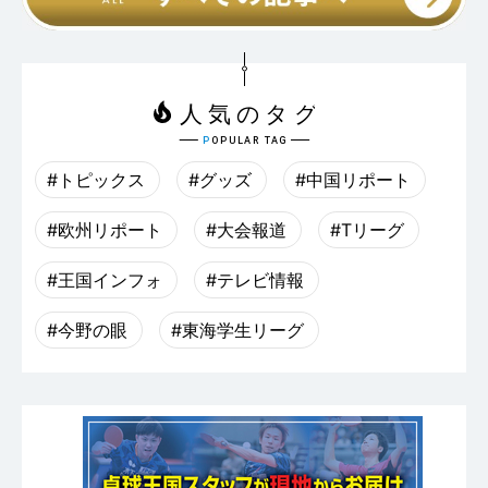
#トピックス
#グッズ
#中国リポート
#欧州リポート
#大会報道
#Tリーグ
#王国インフォ
#テレビ情報
#今野の眼
#東海学生リーグ