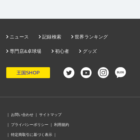
ニュース
記録検索
世界ランキング
専門店&卓球場
初心者
グッズ
王国SHOP
｜
お問い合わせ
｜
サイトマップ
｜
プライバシーポリシー
｜
利用規約
｜
特定商取引に基づく表示
｜