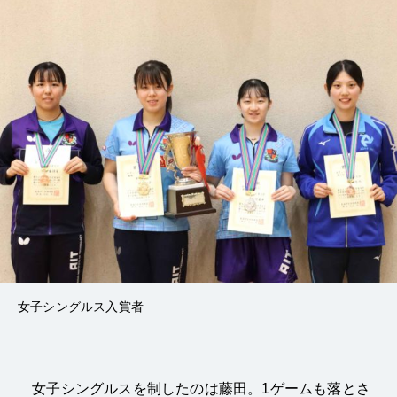
女子シングルス入賞者
女子シングルスを制したのは藤田。1ゲームも落とさ