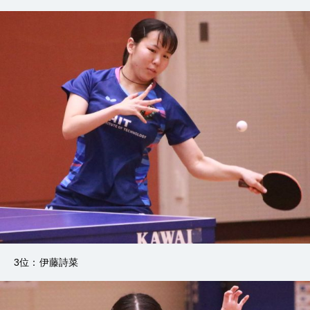
3位：伊藤詩菜