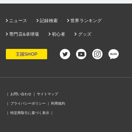
ニュース
記録検索
世界ランキング
専門店&卓球場
初心者
グッズ
王国SHOP
｜
お問い合わせ
｜
サイトマップ
｜
プライバシーポリシー
｜
利用規約
｜
特定商取引に基づく表示
｜