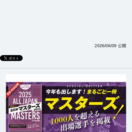
2026/06/09 公開