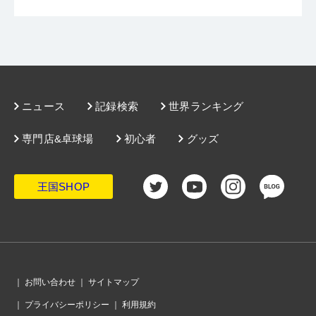
ニュース
記録検索
世界ランキング
専門店&卓球場
初心者
グッズ
王国SHOP
｜
お問い合わせ
｜
サイトマップ
｜
プライバシーポリシー
｜
利用規約