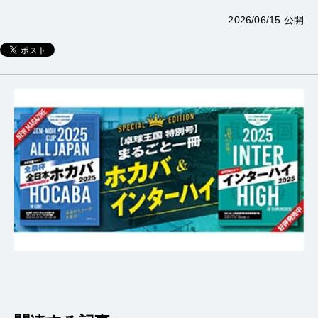
2026/06/15 公開