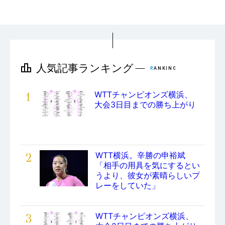
1
WTTチャンピオンズ横浜、
大会3日目までの勝ち上がり
2
WTT横浜。辛勝の申裕斌
「相手の用具を気にするとい
うより、彼女が素晴らしいプ
レーをしていた」
3
WTTチャンピオンズ横浜、