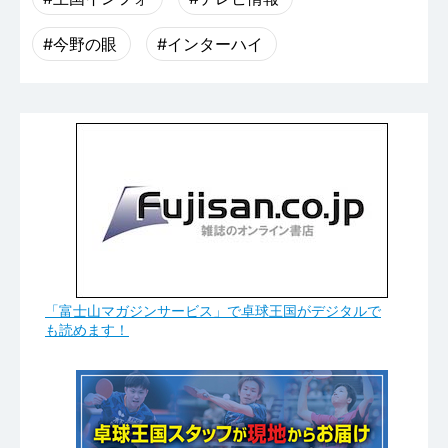
#今野の眼
#インターハイ
「富士山マガジンサービス」で卓球王国がデジタルで
も読めます！