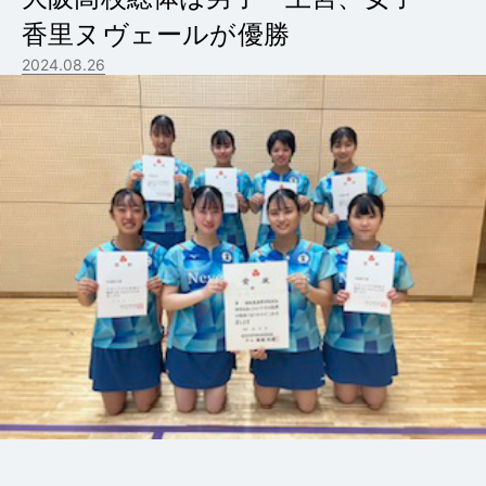
香里ヌヴェールが優勝
2024.08.26