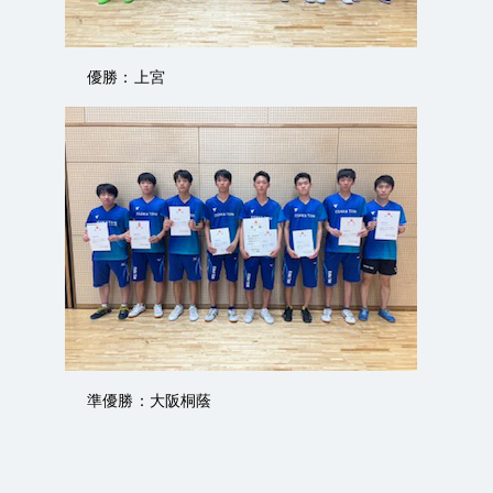
優勝：上宮
準優勝：大阪桐蔭