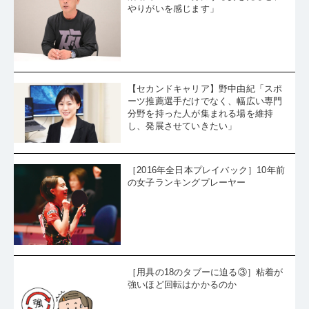
やりがいを感じます」
【セカンドキャリア】野中由紀「スポ
ーツ推薦選手だけでなく、幅広い専門
分野を持った人が集まれる場を維持
し、発展させていきたい」
［2016年全日本プレイバック］10年前
の女子ランキングプレーヤー
［用具の18のタブーに迫る③］粘着が
強いほど回転はかかるのか