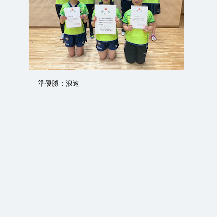
準優勝：浪速