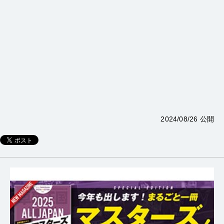
2024/08/26 公開