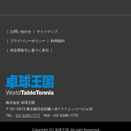
｜
お問い合わせ
｜
サイトマップ
｜
プライバシーポリシー
｜
利用規約
｜
特定商取引に基づく表示
｜
株式会社 卓球王国
〒151-0072 東京都渋谷区幡ヶ谷1-1-1 ニッコービル3F
TEL：
03-5365-1771
FAX：03-5365-1770
Copyright (C) 卓球王国, All right Reserved