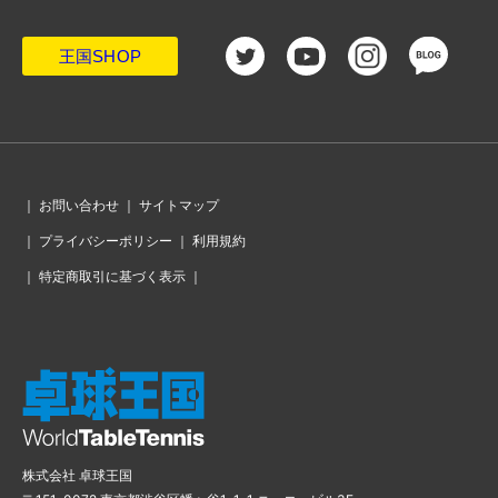
王国SHOP
｜
お問い合わせ
｜
サイトマップ
｜
プライバシーポリシー
｜
利用規約
｜
特定商取引に基づく表示
｜
株式会社 卓球王国