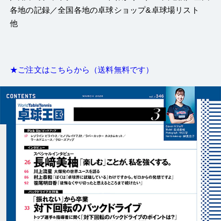
各地の記録／全国各地の卓球ショップ&卓球場リスト
他
★ご注文はこちらから（送料無料です）