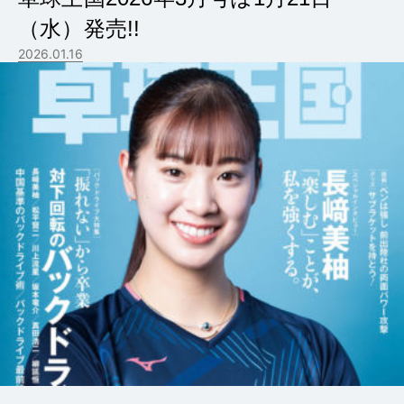
（水）発売!!
2026.01.16