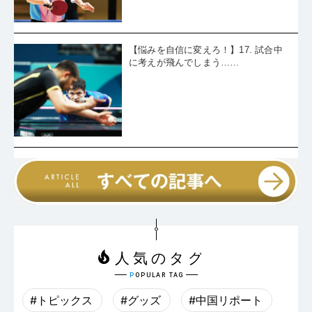
【悩みを自信に変えろ！】17. 試合中
に考えが飛んでしまう……
#トピックス
#グッズ
#中国リポート