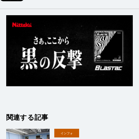
関連する記事
インフォ