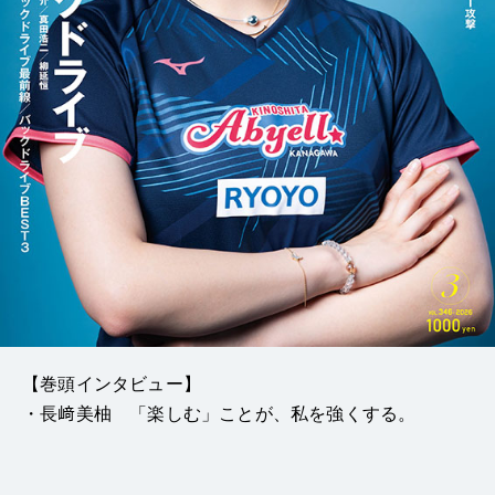
【巻頭インタビュー】
・長﨑美柚 「楽しむ」ことが、私を強くする。