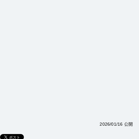
2026/01/16 公開