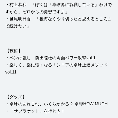
・村上恭和 「ぼくは『卓球界に就職している』わけで
すから。ゼロからの発想ですよ」
・笹尾明日香 「後悔なくやり切ったと思えるところま
で続けたい」
【技術】
・ペンは強し 前出陸杜の両面パワー攻撃vol.1
・楽しく、楽に強くなる！シニアの卓球上達メソッド
vol.11
【グッズ】
・卓球のあれこれ、いくらかかる？ 卓球HOW MUCH
・「サブラケット」を持とう！