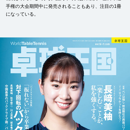
手権の大会期間中に発売されることもあり、注目の1冊
になっている。